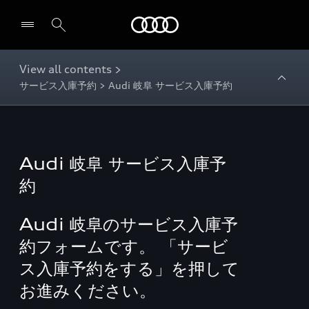
Audi
View all contents >
サービス入庫予約 > Audi 岐阜 サービス入庫予約
Audi 岐阜 サービス入庫予
約
Audi 岐阜のサービス入庫予
約フォームです。 「サービ
ス入庫予約をする」を押して
お進みください。