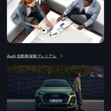
Audi 自動車保険プレミアム