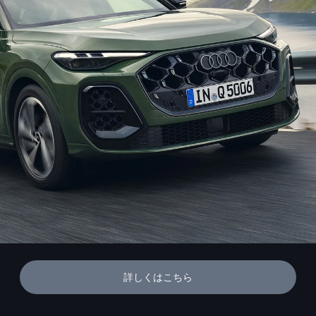
詳しくはこちら