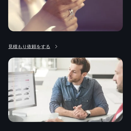
見積もり依頼をする