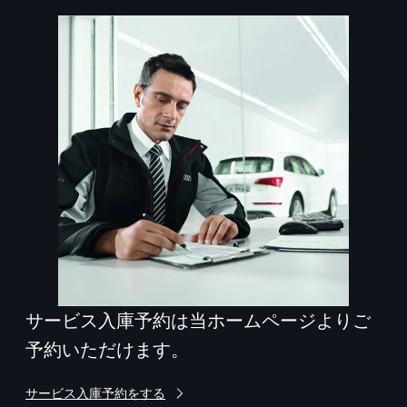
サービス入庫予約は当ホームページよりご
予約いただけます。
サービス入庫予約をする