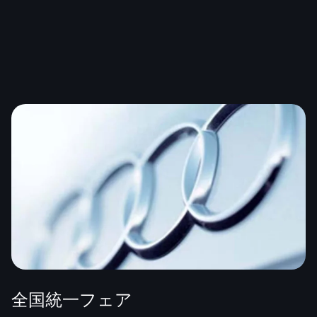
全国統一フェア