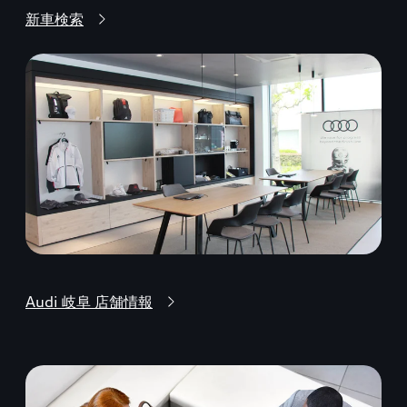
新車検索
Audi 岐阜 店舗情報