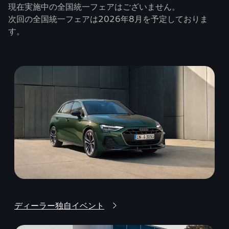
現在実施中の全国統一フェアはございません。
次回の全国統一フェアは2026年8月を予定しておりま
す。
ディーラー独自イベント