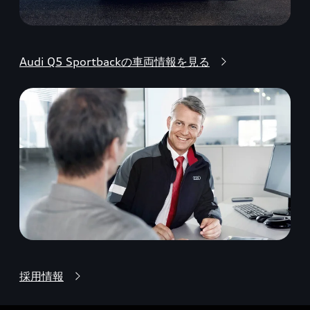
Audi Q5 Sportbackの車両情報を見る
採用情報