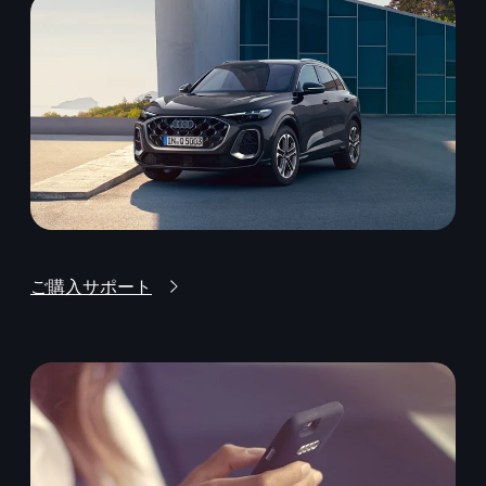
ご購入サポート